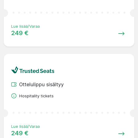
Lue lisää/Varaa
249 €
Ottelulippu sisältyy
Hospitality tickets
Lue lisää/Varaa
249 €