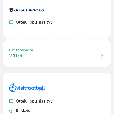
Ottelulippu sisältyy
Lue lisää/Varaa
246 €
Ottelulippu sisältyy
E-tickets