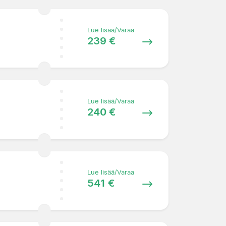
Lue lisää/Varaa
239 €
Lue lisää/Varaa
240 €
Lue lisää/Varaa
541 €