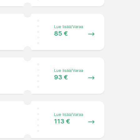
Lue lisää/Varaa
85 €
Lue lisää/Varaa
93 €
Lue lisää/Varaa
113 €