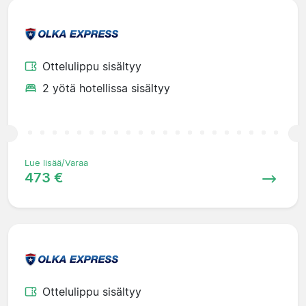
Ottelulippu sisältyy
2 yötä hotellissa sisältyy
Lue lisää/Varaa
473 €
Ottelulippu sisältyy