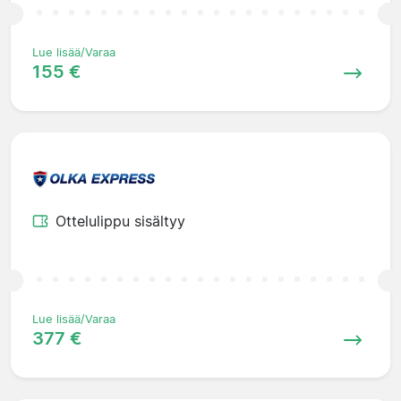
Lue lisää/Varaa
155 €
Ottelulippu sisältyy
Lue lisää/Varaa
377 €