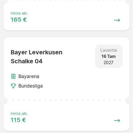
Hinta alk.
165 €
Lauantai
Bayer Leverkusen
16 Tam
Schalke 04
2027
Bayarena
Bundesliga
Hinta alk.
115 €