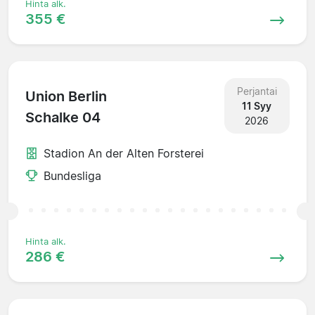
Hinta alk.
355 €
Perjantai
Union Berlin
11 Syy
Schalke 04
2026
Stadion An der Alten Forsterei
Bundesliga
Hinta alk.
286 €