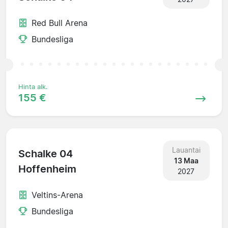
Red Bull Arena
Bundesliga
Hinta alk.
155 €
Lauantai
Schalke 04
13 Maa
Hoffenheim
2027
Veltins-Arena
Bundesliga