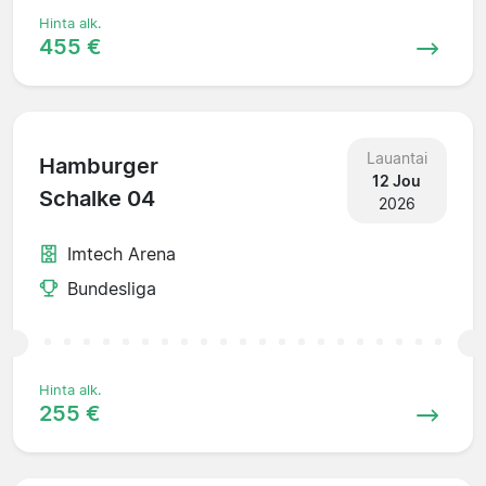
Hinta alk.
455 €
Lauantai
Hamburger
12 Jou
Schalke 04
2026
Imtech Arena
Bundesliga
Hinta alk.
255 €