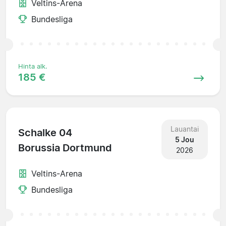
Veltins-Arena
Bundesliga
Hinta alk.
185 €
Lauantai
Schalke 04
5 Jou
Borussia Dortmund
2026
Veltins-Arena
Bundesliga