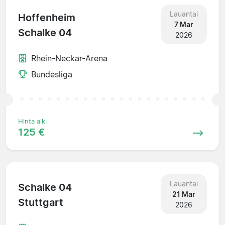
Lauantai
Hoffenheim
7 Mar
Schalke 04
2026
Rhein-Neckar-Arena
Bundesliga
Hinta alk.
125 €
Lauantai
Schalke 04
21 Mar
Stuttgart
2026