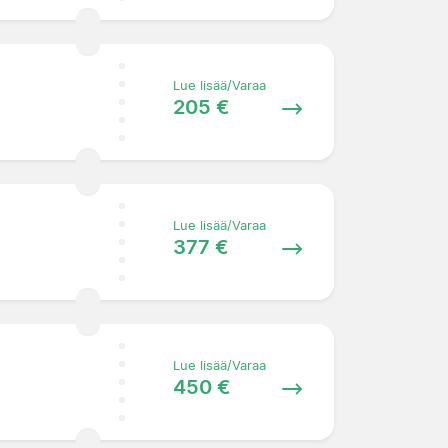
Lue lisää/Varaa
205 €
Lue lisää/Varaa
377 €
Lue lisää/Varaa
450 €