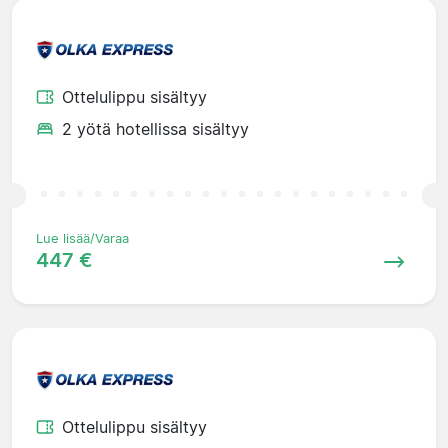
Ottelulippu sisältyy
2 yötä hotellissa sisältyy
Lue lisää/Varaa
447 €
Ottelulippu sisältyy