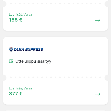
Lue lisää/Varaa
155 €
Ottelulippu sisältyy
Lue lisää/Varaa
377 €