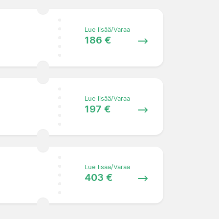
Lue lisää/Varaa
186 €
Lue lisää/Varaa
197 €
Lue lisää/Varaa
403 €