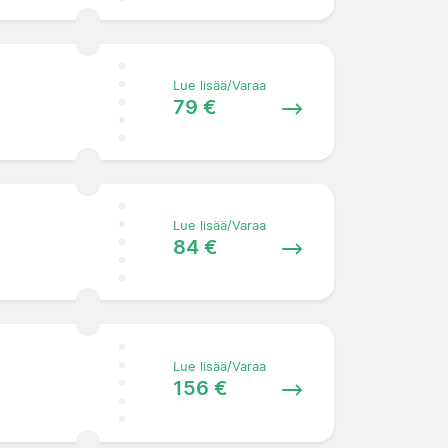
Lue lisää/Varaa
79 €
Lue lisää/Varaa
84 €
Lue lisää/Varaa
156 €