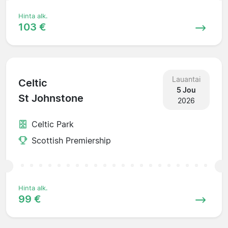
Hinta alk.
103 €
Lauantai
Celtic
5 Jou
St Johnstone
2026
Celtic Park
Scottish Premiership
Hinta alk.
99 €