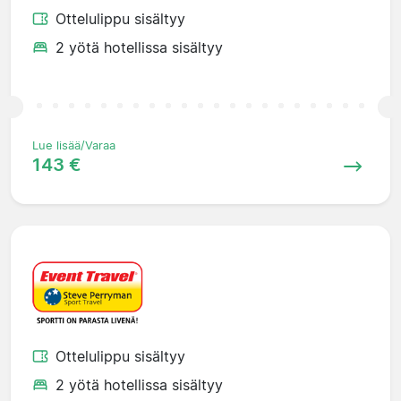
Ottelulippu sisältyy
2 yötä hotellissa sisältyy
Lue lisää/Varaa
143 €
Ottelulippu sisältyy
2 yötä hotellissa sisältyy