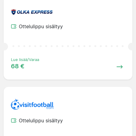
Ottelulippu sisältyy
Lue lisää/Varaa
68 €
Ottelulippu sisältyy