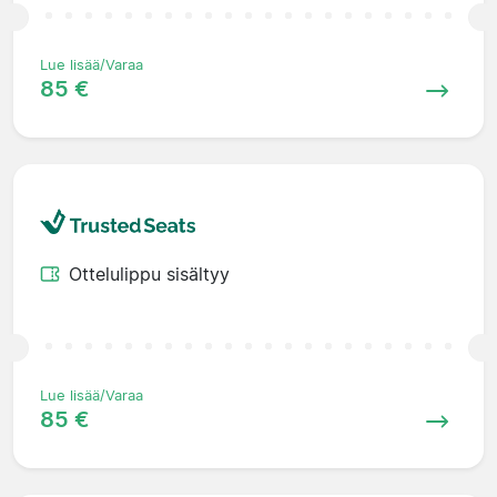
Lue lisää/Varaa
85 €
Ottelulippu sisältyy
Lue lisää/Varaa
85 €