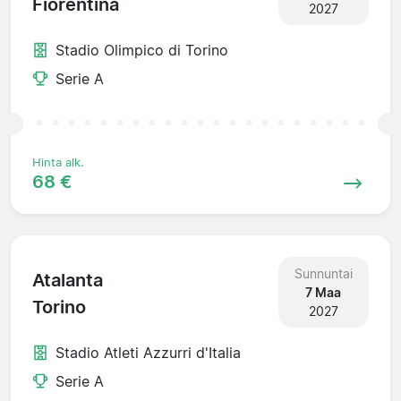
Fiorentina
2027
Stadio Olimpico di Torino
Serie A
Hinta alk.
68 €
Sunnuntai
Atalanta
7 Maa
Torino
2027
Stadio Atleti Azzurri d'Italia
Serie A