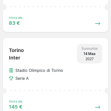
Hinta alk.
83 €
Sunnuntai
Torino
14 Maa
Inter
2027
Stadio Olimpico di Torino
Serie A
Hinta alk.
145 €