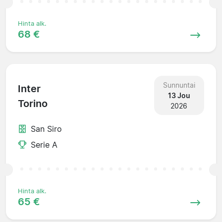
Hinta alk.
68 €
Sunnuntai
Inter
13 Jou
Torino
2026
San Siro
Serie A
Hinta alk.
65 €