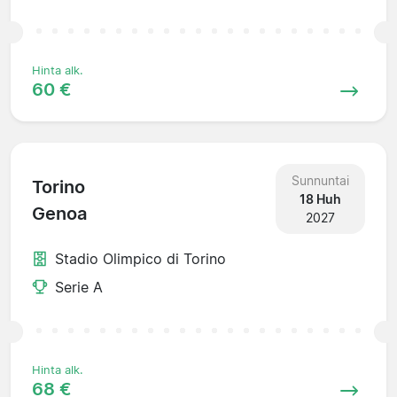
Hinta alk.
60 €
Sunnuntai
Torino
18 Huh
Genoa
2027
Stadio Olimpico di Torino
Serie A
Hinta alk.
68 €