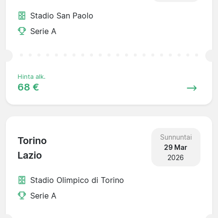
Stadio San Paolo
Serie A
Hinta alk.
68 €
Sunnuntai
Torino
29 Mar
Lazio
2026
Stadio Olimpico di Torino
Serie A