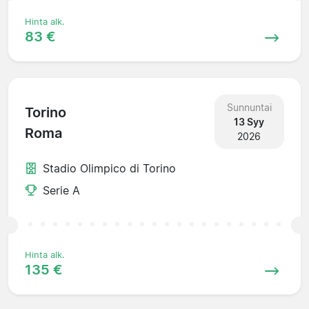
Hinta alk.
83 €
Sunnuntai
Torino
13 Syy
Roma
2026
Stadio Olimpico di Torino
Serie A
Hinta alk.
135 €