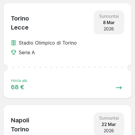
Sunnuntai
Torino
8 Mar
Lecce
2026
Stadio Olimpico di Torino
Serie A
Hinta alk.
68 €
Sunnuntai
Napoli
22 Mar
Torino
2026