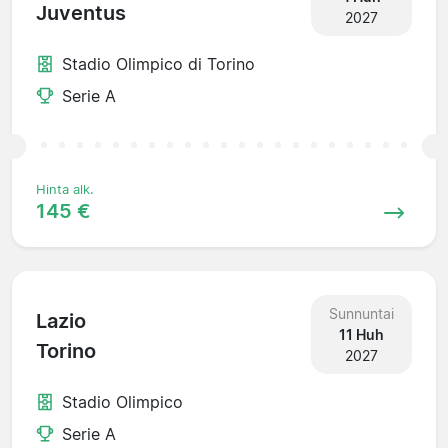
Juventus
2027
Stadio Olimpico di Torino
Serie A
Hinta alk.
145 €
Sunnuntai
Lazio
11 Huh
Torino
2027
Stadio Olimpico
Serie A