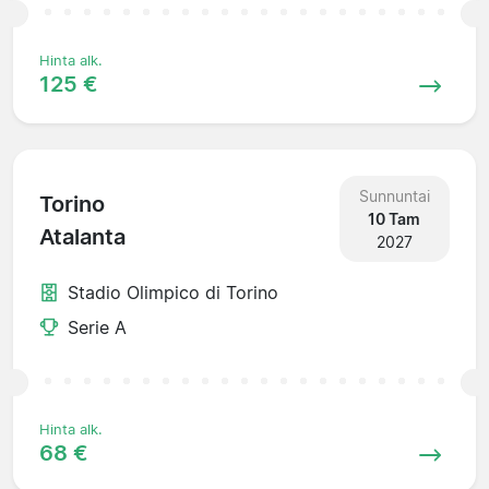
Hinta alk.
125 €
Sunnuntai
Torino
10 Tam
Atalanta
2027
Stadio Olimpico di Torino
Serie A
Hinta alk.
68 €