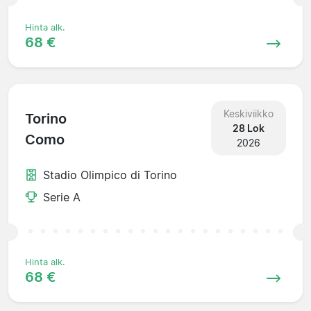
Hinta alk.
68 €
Keskiviikko
Torino
28 Lok
Como
2026
Stadio Olimpico di Torino
Serie A
Hinta alk.
68 €