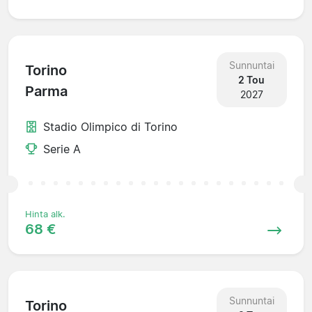
Sunnuntai
Torino
2 Tou
Parma
2027
Stadio Olimpico di Torino
Serie A
Hinta alk.
68 €
Sunnuntai
Torino