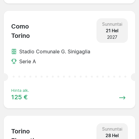
Sunnuntai
Como
21 Hel
Torino
2027
Stadio Comunale G. Sinigaglia
Serie A
Hinta alk.
125 €
Sunnuntai
Torino
28 Hel