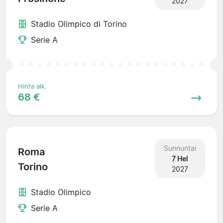
2027
Stadio Olimpico di Torino
Serie A
Hinta alk.
68 €
Sunnuntai
Roma
7 Hel
Torino
2027
Stadio Olimpico
Serie A