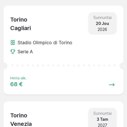
Sunnuntai
Torino
20 Jou
Cagliari
2026
Stadio Olimpico di Torino
Serie A
Hinta alk.
68 €
Sunnuntai
Torino
3 Tam
Venezia
2027