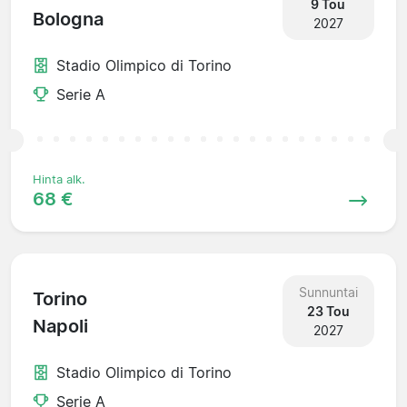
9 Tou
Bologna
2027
Stadio Olimpico di Torino
Serie A
Hinta alk.
68 €
Sunnuntai
Torino
23 Tou
Napoli
2027
Stadio Olimpico di Torino
Serie A