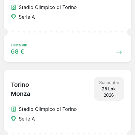
Stadio Olimpico di Torino
Serie A
Hinta alk.
68 €
Sunnuntai
Torino
25 Lok
Monza
2026
Stadio Olimpico di Torino
Serie A