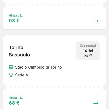
Hinta alk.
93 €
Sunnuntai
Torino
14 Hel
Sassuolo
2027
Stadio Olimpico di Torino
Serie A
Hinta alk.
68 €