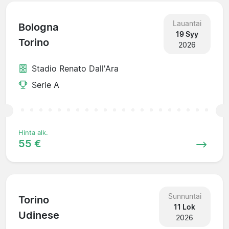
Lauantai
Bologna
19 Syy
Torino
2026
Stadio Renato Dall'Ara
Serie A
Hinta alk.
55 €
Sunnuntai
Torino
11 Lok
Udinese
2026