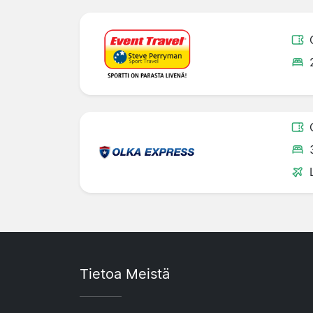
Tietoa Meistä