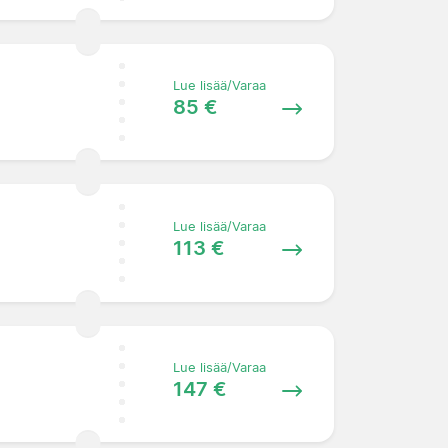
Lue lisää/Varaa
85 €
Lue lisää/Varaa
113 €
Lue lisää/Varaa
147 €