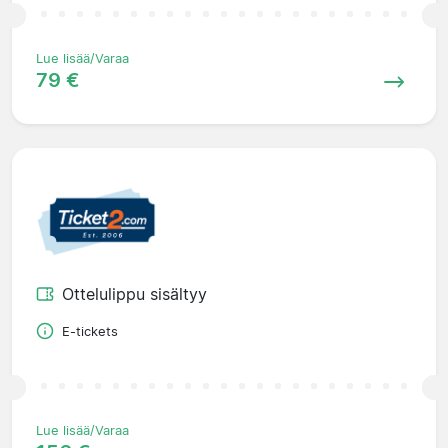
Lue lisää/Varaa
79 €
Ottelulippu sisältyy
E-tickets
Lue lisää/Varaa