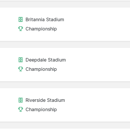
Britannia Stadium
Championship
Deepdale Stadium
Championship
Riverside Stadium
Championship