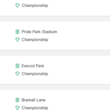
Championship
Pride Park Stadium
Championship
Ewood Park
Championship
Bramall Lane
d
Championship