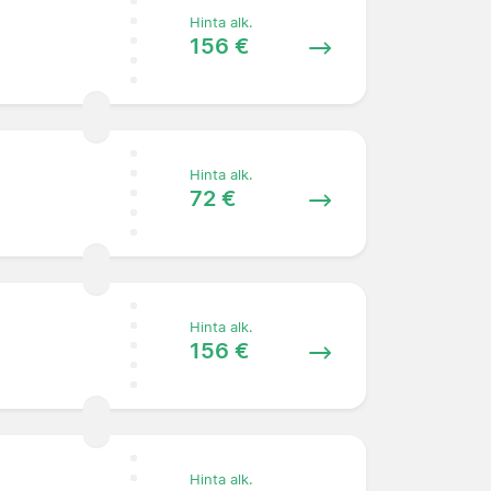
Hinta alk.
156 €
Hinta alk.
72 €
Hinta alk.
156 €
Hinta alk.