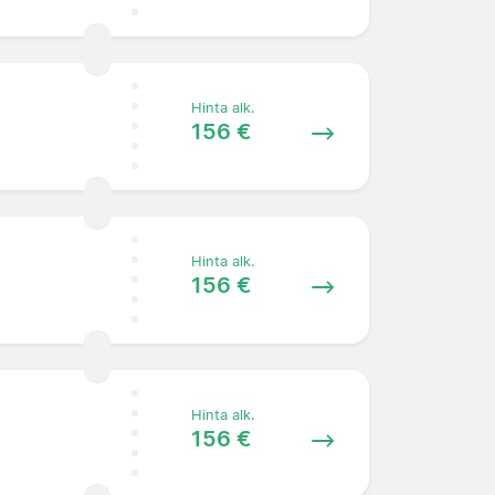
Hinta alk.
156 €
Hinta alk.
156 €
Hinta alk.
156 €