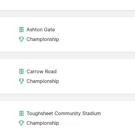
Ashton Gate
Championship
Carrow Road
Championship
Toughsheet Community Stadium
Championship