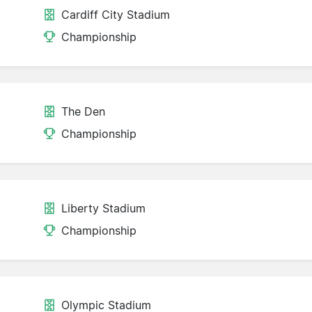
Cardiff City Stadium
Championship
The Den
Championship
Liberty Stadium
Championship
Olympic Stadium