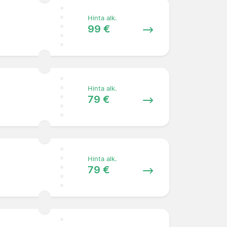
Hinta alk.
99 €
Hinta alk.
79 €
Hinta alk.
79 €