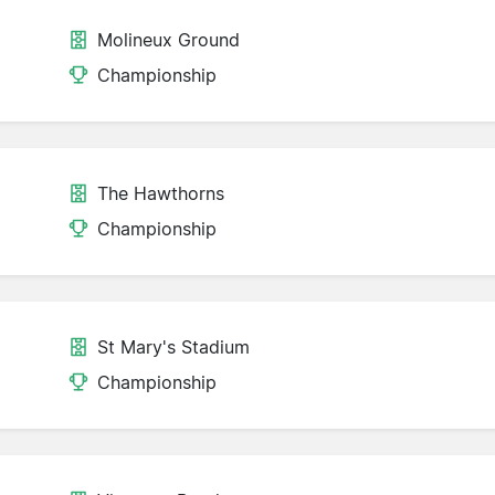
Molineux Ground
Championship
The Hawthorns
Championship
St Mary's Stadium
Championship