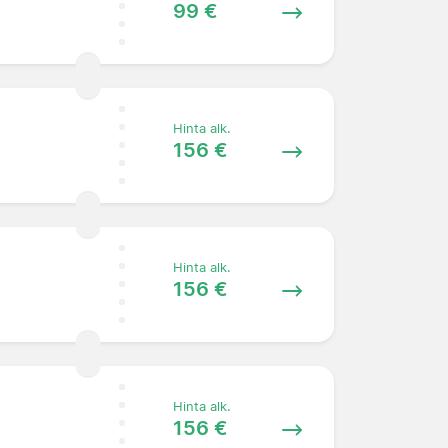
99 €
Hinta alk.
156 €
Hinta alk.
156 €
Hinta alk.
156 €