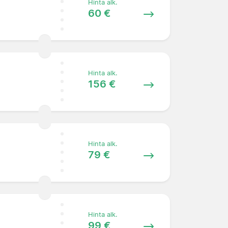
Hinta alk.
60 €
Hinta alk.
156 €
Hinta alk.
79 €
Hinta alk.
99 €