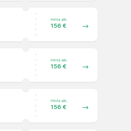
Hinta alk.
156 €
Hinta alk.
156 €
Hinta alk.
156 €