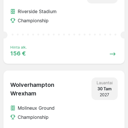
Riverside Stadium
Championship
Hinta alk.
156 €
Lauantai
Wolverhampton
30 Tam
Wrexham
2027
Molineux Ground
Championship