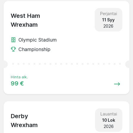
Perjantai
West Ham
11 Syy
Wrexham
2026
Olympic Stadium
Championship
Hinta alk.
99 €
Lauantai
Derby
10 Lok
Wrexham
2026