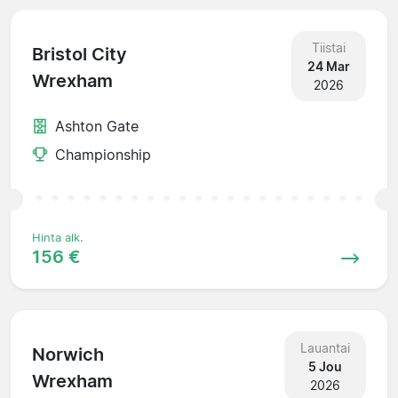
Tiistai
Bristol City
24 Mar
Wrexham
2026
Ashton Gate
Championship
Hinta alk.
156 €
Lauantai
Norwich
5 Jou
Wrexham
2026