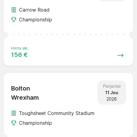
Carrow Road
Championship
Hinta alk.
156 €
Perjantai
Bolton
11 Jou
Wrexham
2026
Toughsheet Community Stadium
Championship