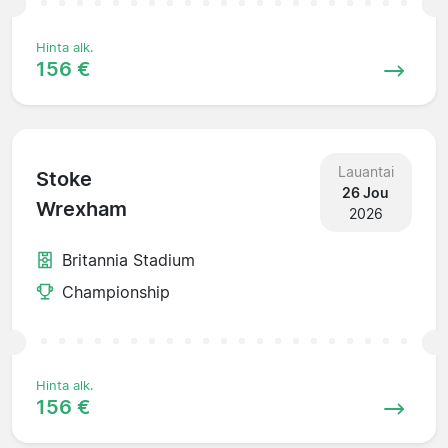
Hinta alk.
156 €
Lauantai
Stoke
26 Jou
Wrexham
2026
Britannia Stadium
Championship
Hinta alk.
156 €