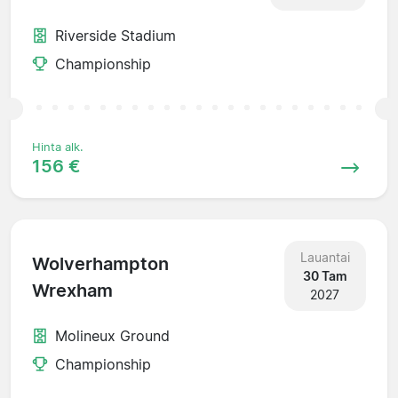
Riverside Stadium
Championship
Hinta alk.
156 €
Lauantai
Wolverhampton
30 Tam
Wrexham
2027
Molineux Ground
Championship