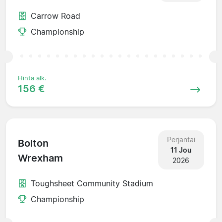
Carrow Road
Championship
Hinta alk.
156 €
Perjantai
Bolton
11 Jou
Wrexham
2026
Toughsheet Community Stadium
Championship