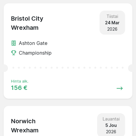
Tiistai
Bristol City
24 Mar
Wrexham
2026
Ashton Gate
Championship
Hinta alk.
156 €
Lauantai
Norwich
5 Jou
Wrexham
2026