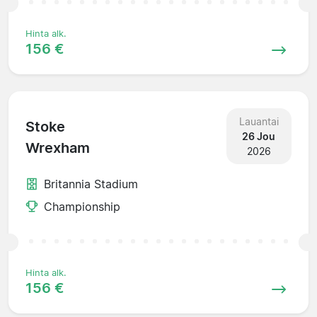
Hinta alk.
156 €
Lauantai
Stoke
26 Jou
Wrexham
2026
Britannia Stadium
Championship
Hinta alk.
156 €