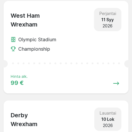
Perjantai
West Ham
11 Syy
Wrexham
2026
Olympic Stadium
Championship
Hinta alk.
99 €
Lauantai
Derby
10 Lok
Wrexham
2026