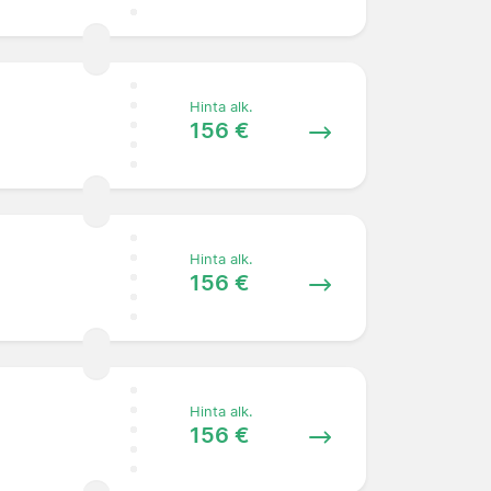
Hinta alk.
156 €
Hinta alk.
156 €
Hinta alk.
156 €