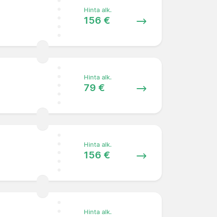
Hinta alk.
156 €
Hinta alk.
79 €
Hinta alk.
156 €
Hinta alk.