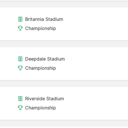
Britannia Stadium
Championship
Deepdale Stadium
Championship
Riverside Stadium
Championship