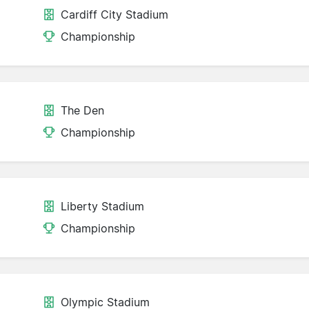
Cardiff City Stadium
Championship
The Den
Championship
Liberty Stadium
Championship
Olympic Stadium