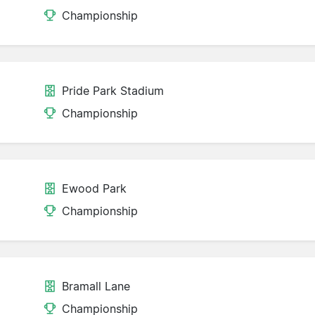
Championship
Pride Park Stadium
Championship
Ewood Park
Championship
Bramall Lane
d
Championship