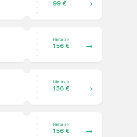
99 €
Hinta alk.
156 €
Hinta alk.
156 €
Hinta alk.
156 €