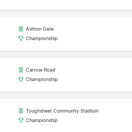
Ashton Gate
Championship
Carrow Road
Championship
Toughsheet Community Stadium
Championship