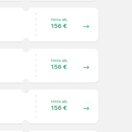
Hinta alk.
156 €
Hinta alk.
156 €
Hinta alk.
156 €