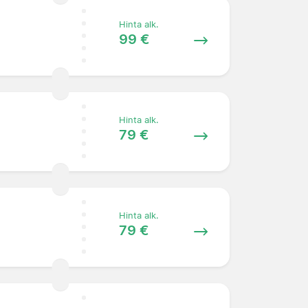
Hinta alk.
99 €
Hinta alk.
79 €
Hinta alk.
79 €