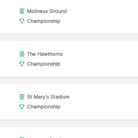
Molineux Ground
Championship
The Hawthorns
Championship
St Mary's Stadium
Championship