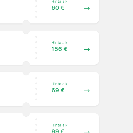
Hinta alk.
60 €
Hinta alk.
156 €
Hinta alk.
69 €
Hinta alk.
99 €