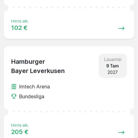
Hinta alk.
102 €
Lauantai
Hamburger
9 Tam
Bayer Leverkusen
2027
Imtech Arena
Bundesliga
Hinta alk.
205 €