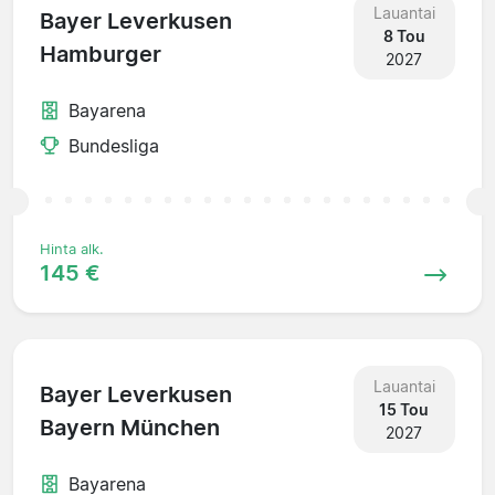
Lauantai
Bayer Leverkusen
8 Tou
Hamburger
2027
Bayarena
Bundesliga
Hinta alk.
145 €
Lauantai
Bayer Leverkusen
15 Tou
Bayern München
2027
Bayarena