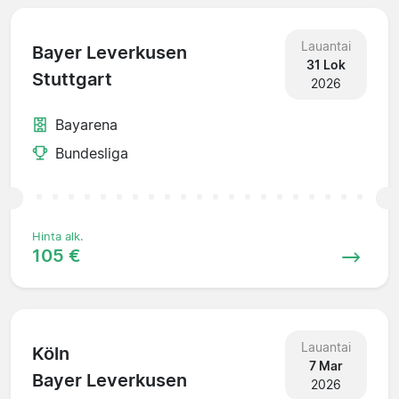
Lauantai
Bayer Leverkusen
31 Lok
Stuttgart
2026
Bayarena
Bundesliga
Hinta alk.
105 €
Lauantai
Köln
7 Mar
Bayer Leverkusen
2026