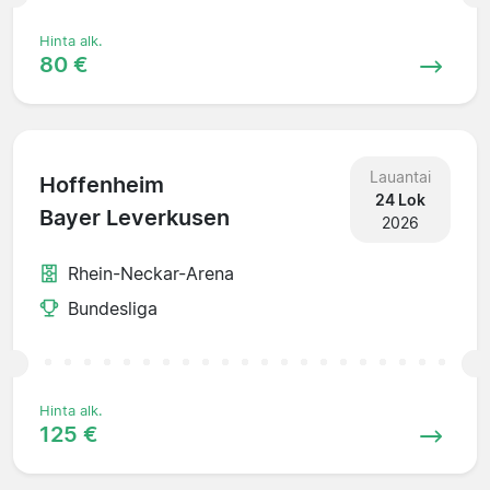
Hinta alk.
80 €
Lauantai
Hoffenheim
24 Lok
Bayer Leverkusen
2026
Rhein-Neckar-Arena
Bundesliga
Hinta alk.
125 €