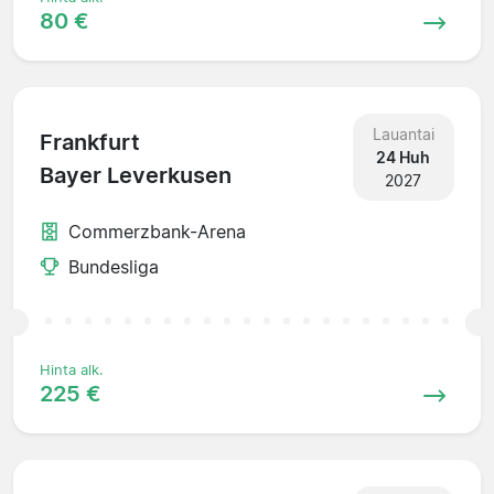
80 €
Lauantai
Frankfurt
24 Huh
Bayer Leverkusen
2027
Commerzbank-Arena
Bundesliga
Hinta alk.
225 €