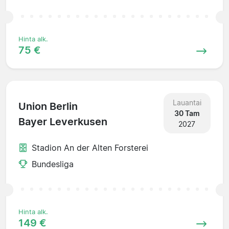
Hinta alk.
75 €
Lauantai
Union Berlin
30 Tam
Bayer Leverkusen
2027
Stadion An der Alten Forsterei
Bundesliga
Hinta alk.
149 €