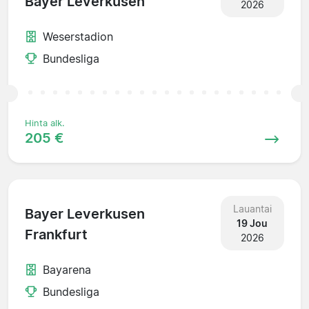
Bayer Leverkusen
2026
Weserstadion
Bundesliga
Hinta alk.
205 €
Lauantai
Bayer Leverkusen
19 Jou
Frankfurt
2026
Bayarena
Bundesliga