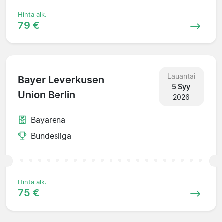
Hinta alk.
79 €
Lauantai
Bayer Leverkusen
5 Syy
Union Berlin
2026
Bayarena
Bundesliga
Hinta alk.
75 €