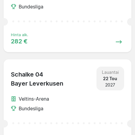
Bundesliga
Hinta alk.
282 €
Lauantai
Schalke 04
22 Tou
Bayer Leverkusen
2027
Veltins-Arena
Bundesliga