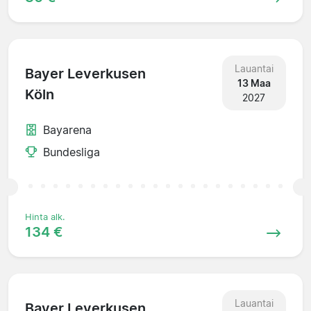
Lauantai
Bayer Leverkusen
13 Maa
Köln
2027
Bayarena
Bundesliga
Hinta alk.
134 €
Lauantai
Bayer Leverkusen