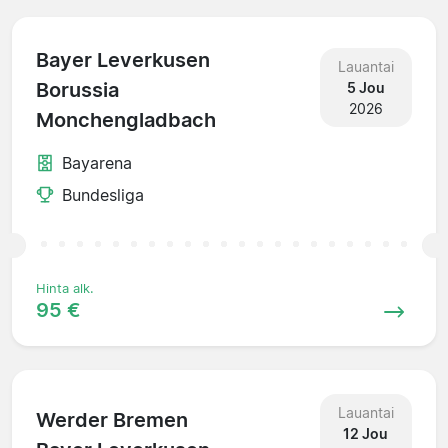
Bayer Leverkusen
Lauantai
Borussia
5 Jou
2026
Monchengladbach
Bayarena
Bundesliga
Hinta alk.
95 €
Lauantai
Werder Bremen
12 Jou