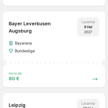
Lauantai
Bayer Leverkusen
6 Hel
Augsburg
2027
Bayarena
Bundesliga
Hinta alk.
80 €
Lauantai
Leipzig