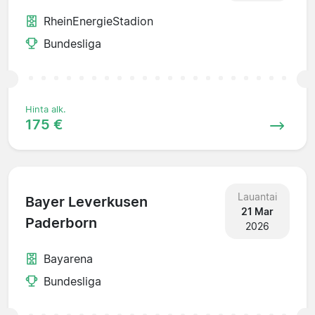
RheinEnergieStadion
Bundesliga
Hinta alk.
175 €
Lauantai
Bayer Leverkusen
21 Mar
Paderborn
2026
Bayarena
Bundesliga