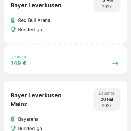
13 Hel
Bayer Leverkusen
2027
Red Bull Arena
Bundesliga
Hinta alk.
149 €
Lauantai
Bayer Leverkusen
20 Hel
Mainz
2027
Bayarena
Bundesliga