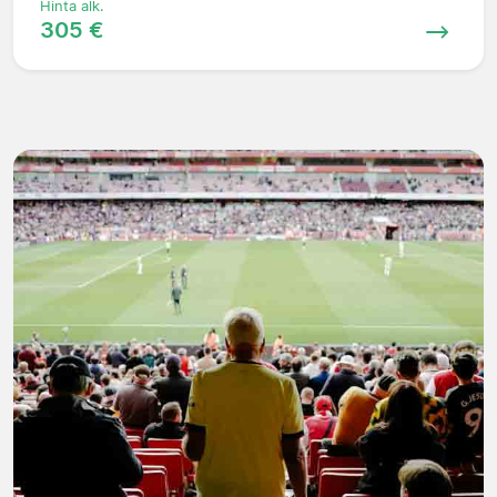
Hinta alk.
305 €