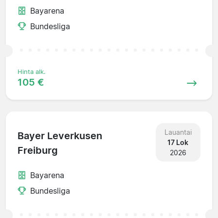
Bayarena
Bundesliga
Hinta alk.
105 €
Lauantai
Bayer Leverkusen
17 Lok
Freiburg
2026
Bayarena
Bundesliga