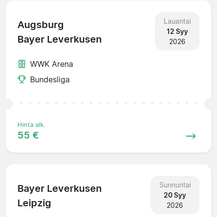
Lauantai
Augsburg
12 Syy
Bayer Leverkusen
2026
WWK Arena
Bundesliga
Hinta alk.
55 €
Sunnuntai
Bayer Leverkusen
20 Syy
Leipzig
2026