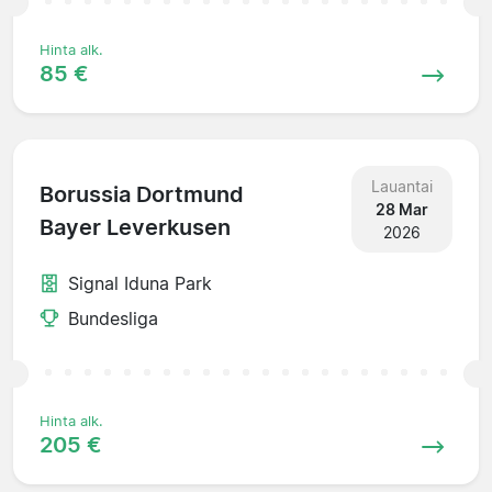
Hinta alk.
85 €
Lauantai
Borussia Dortmund
28 Mar
Bayer Leverkusen
2026
Signal Iduna Park
Bundesliga
Hinta alk.
205 €