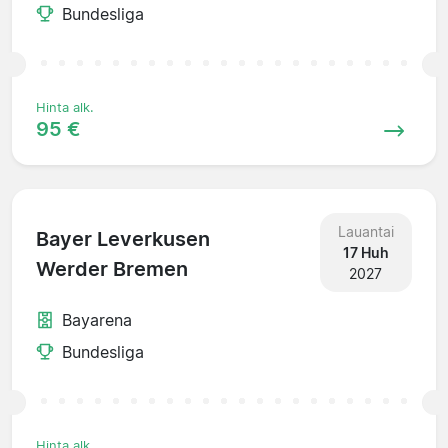
Bundesliga
Hinta alk.
95 €
Lauantai
Bayer Leverkusen
17 Huh
Werder Bremen
2027
Bayarena
Bundesliga
Hinta alk.