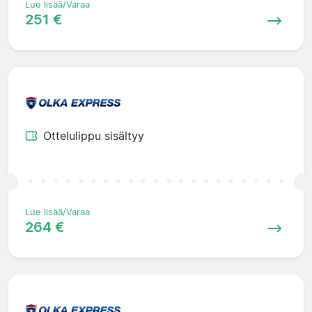
Lue lisää/Varaa
251 €
Ottelulippu sisältyy
Lue lisää/Varaa
264 €