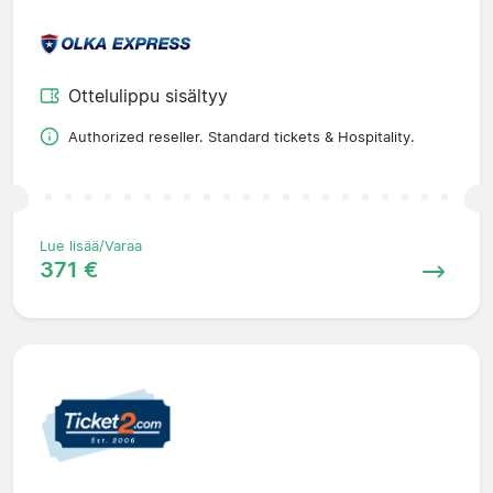
Ottelulippu sisältyy
Authorized reseller. Standard tickets & Hospitality.
Lue lisää/Varaa
371 €