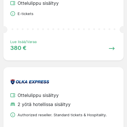
Ottelulippu sisältyy
E-tickets
Lue lisää/Varaa
380 €
Ottelulippu sisältyy
2 yötä hotellissa sisältyy
Authorized reseller. Standard tickets & Hospitality.