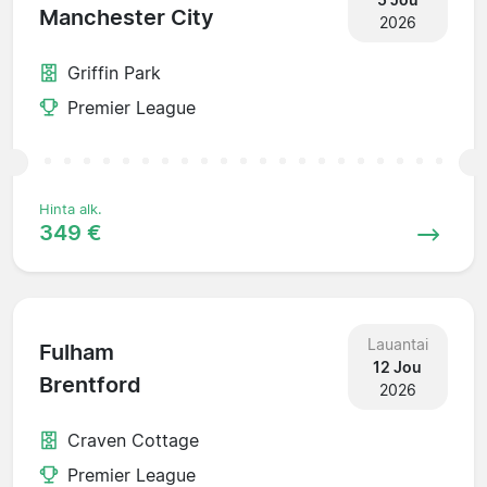
Manchester City
2026
Griffin Park
Premier League
Hinta alk.
349 €
Lauantai
Fulham
12 Jou
Brentford
2026
Craven Cottage
Premier League