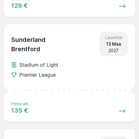
129 €
Lauantai
Sunderland
13 Maa
Brentford
2027
Stadium of Light
Premier League
Hinta alk.
135 €