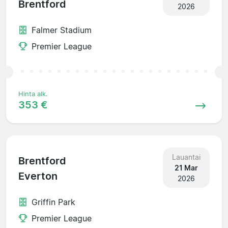
Brentford
2026
Falmer Stadium
Premier League
Hinta alk.
353 €
Lauantai
Brentford
21 Mar
Everton
2026
Griffin Park
Premier League