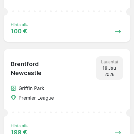
Hinta alk.
100 €
Lauantai
Brentford
19 Jou
Newcastle
2026
Griffin Park
Premier League
Hinta alk.
199 €