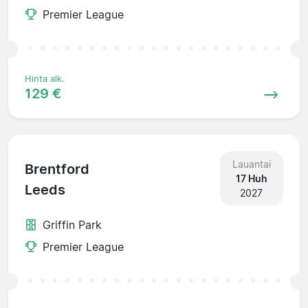
Premier League
Hinta alk.
129 €
Lauantai
Brentford
17 Huh
Leeds
2027
Griffin Park
Premier League