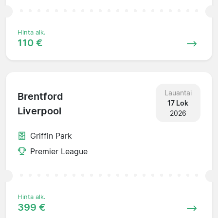
Hinta alk.
110 €
Lauantai
Brentford
17 Lok
Liverpool
2026
Griffin Park
Premier League
Hinta alk.
399 €