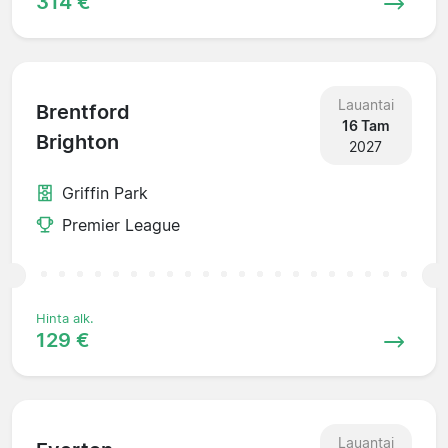
314 €
Lauantai
Brentford
16 Tam
Brighton
2027
Griffin Park
Premier League
Hinta alk.
129 €
Lauantai