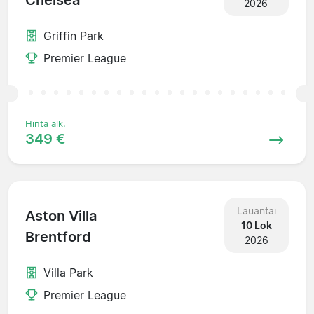
Chelsea
2026
Griffin Park
Premier League
Hinta alk.
349 €
Lauantai
Aston Villa
10 Lok
Brentford
2026
Villa Park
Premier League