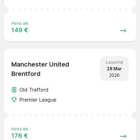
Hinta alk.
149 €
Lauantai
Manchester United
28 Mar
Brentford
2026
Old Trafford
Premier League
Hinta alk.
176 €