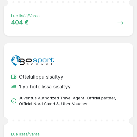
Lue lisää/Varaa
404 €
Ottelulippu sisältyy
1 yö hotellissa sisältyy
Juventus Authorized Travel Agent, Official partner,
Official Nord Stand &, Uber Voucher
Lue lisää/Varaa