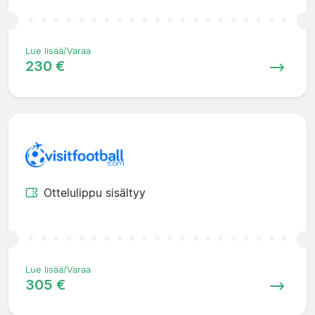
Lue lisää/Varaa
230 €
Ottelulippu sisältyy
Lue lisää/Varaa
305 €