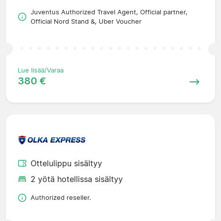
Juventus Authorized Travel Agent, Official partner,
Official Nord Stand &, Uber Voucher
Lue lisää/Varaa
380 €
Ottelulippu sisältyy
2 yötä hotellissa sisältyy
Authorized reseller.