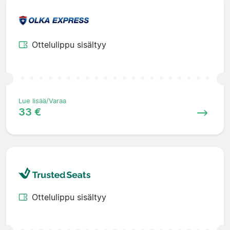
Ottelulippu sisältyy
Lue lisää/Varaa
33 €
Ottelulippu sisältyy