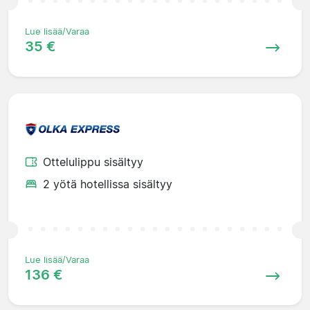
Lue lisää/Varaa
35 €
Ottelulippu sisältyy
2 yötä hotellissa sisältyy
Lue lisää/Varaa
136 €