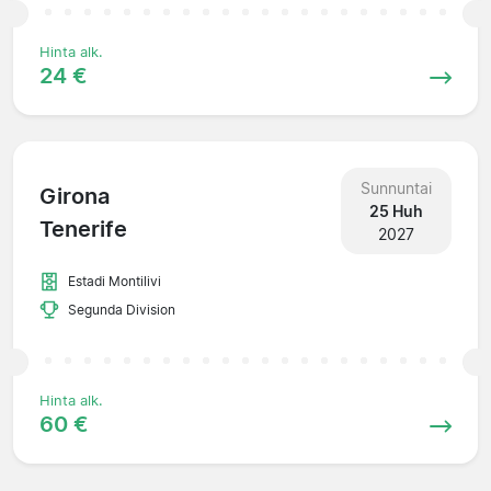
Hinta alk.
24 €
Sunnuntai
Girona
25 Huh
Tenerife
2027
Estadi Montilivi
Segunda Division
Hinta alk.
60 €