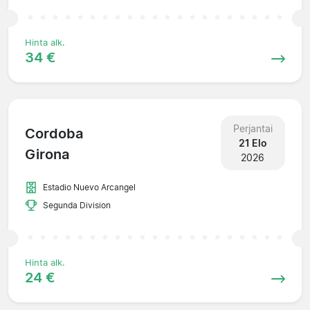
Hinta alk.
34 €
Perjantai
Cordoba
21 Elo
Girona
2026
Estadio Nuevo Arcangel
Segunda Division
Hinta alk.
24 €