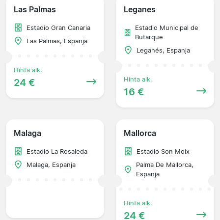
Las Palmas
Leganes
Estadio Gran Canaria
Estadio Municipal de
Butarque
Las Palmas, Espanja
Leganés, Espanja
Hinta alk.
Hinta alk.
24 €
16 €
Malaga
Mallorca
Estadio La Rosaleda
Estadio Son Moix
Malaga, Espanja
Palma De Mallorca,
Espanja
Hinta alk.
24 €