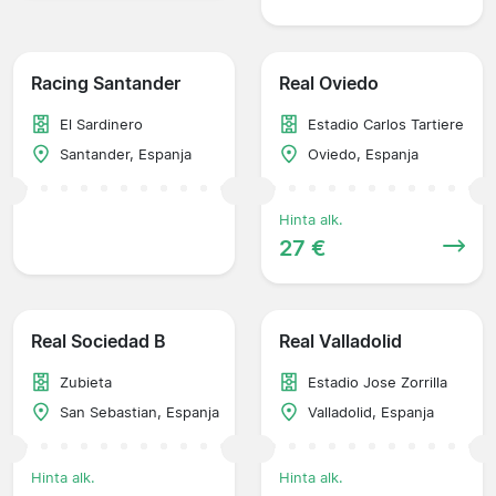
Racing Santander
Real Oviedo
El Sardinero
Estadio Carlos Tartiere
Santander, Espanja
Oviedo, Espanja
Hinta alk.
27 €
Real Sociedad B
Real Valladolid
Zubieta
Estadio Jose Zorrilla
San Sebastian, Espanja
Valladolid, Espanja
Hinta alk.
Hinta alk.