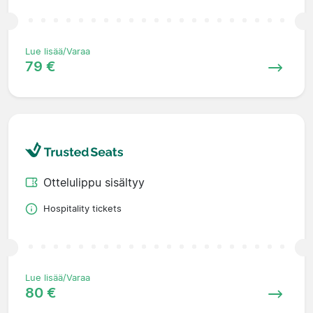
Lue lisää/Varaa
79 €
Ottelulippu sisältyy
Hospitality tickets
Lue lisää/Varaa
80 €