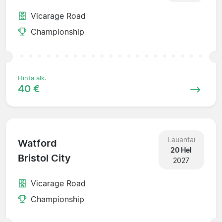
Vicarage Road
Championship
Hinta alk.
40 €
Lauantai
Watford
20 Hel
Bristol City
2027
Vicarage Road
Championship