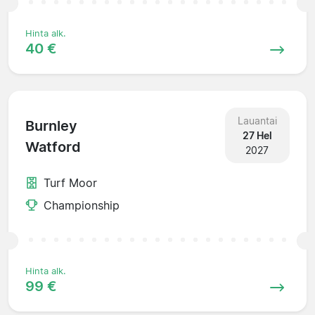
Hinta alk.
40 €
Lauantai
Burnley
27 Hel
Watford
2027
Turf Moor
Championship
Hinta alk.
99 €