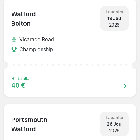
Lauantai
Watford
19 Jou
Bolton
2026
Vicarage Road
Championship
Hinta alk.
40 €
Lauantai
Portsmouth
26 Jou
Watford
2026