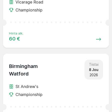
Vicarage Road
Championship
Hinta alk.
60 €
Tiistai
Birmingham
8 Jou
Watford
2026
St Andrew's
Championship