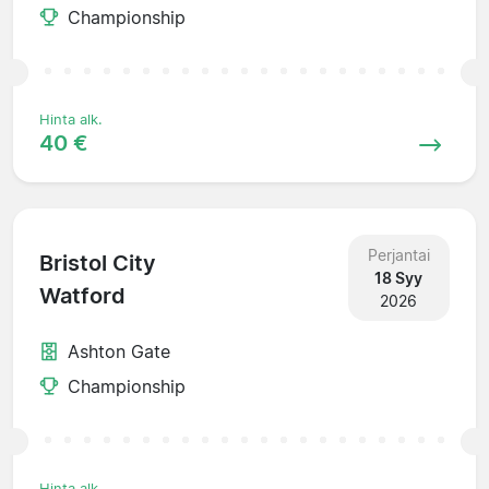
Championship
Hinta alk.
40 €
Perjantai
Bristol City
18 Syy
Watford
2026
Ashton Gate
Championship
Hinta alk.