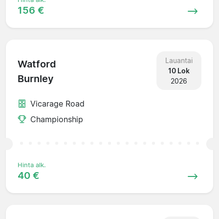
156 €
Lauantai
Watford
10 Lok
Burnley
2026
Vicarage Road
Championship
Hinta alk.
40 €