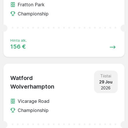
Fratton Park
Championship
Hinta alk.
156 €
Tiistai
Watford
29 Jou
Wolverhampton
2026
Vicarage Road
Championship