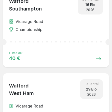
Watford
16 Elo
Southampton
2026
Vicarage Road
Championship
Hinta alk.
40 €
Lauantai
Watford
29 Elo
West Ham
2026
Vicarage Road