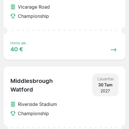
Vicarage Road
Championship
Hinta alk.
40 €
Lauantai
Middlesbrough
30 Tam
Watford
2027
Riverside Stadium
Championship