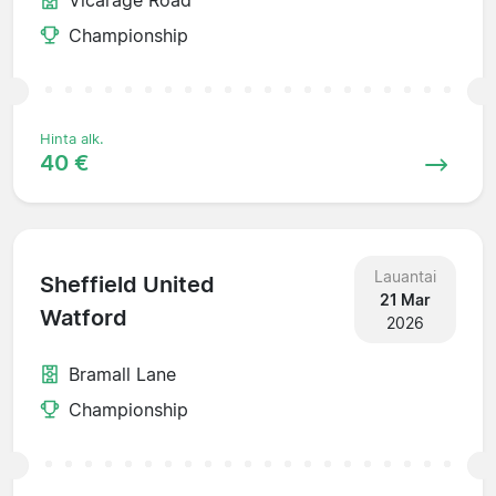
Championship
Hinta alk.
40 €
Lauantai
Sheffield United
21 Mar
Watford
2026
Bramall Lane
Championship