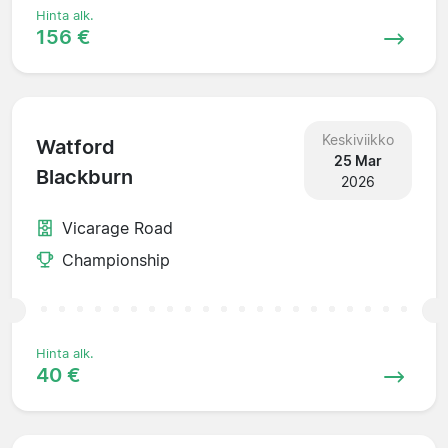
Hinta alk.
156 €
Keskiviikko
Watford
25 Mar
Blackburn
2026
Vicarage Road
Championship
Hinta alk.
40 €