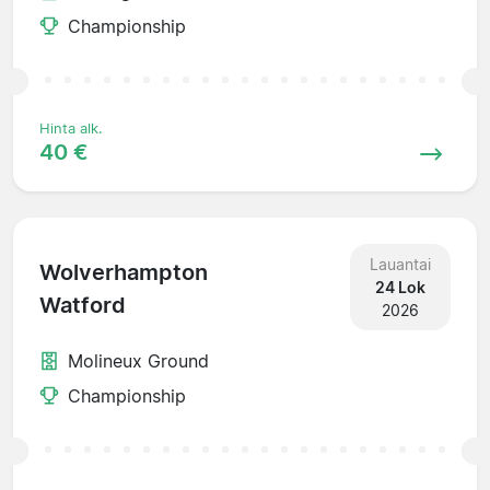
Championship
Hinta alk.
40 €
Lauantai
Wolverhampton
24 Lok
Watford
2026
Molineux Ground
Championship