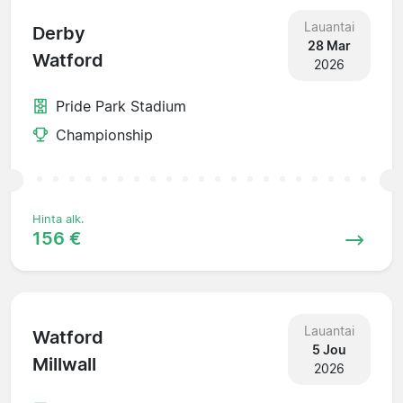
Lauantai
Derby
28 Mar
Watford
2026
Pride Park Stadium
Championship
Hinta alk.
156 €
Lauantai
Watford
5 Jou
Millwall
2026