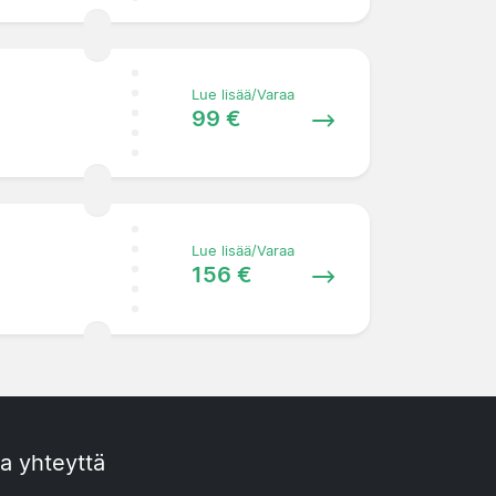
Lue lisää/Varaa
99 €
Lue lisää/Varaa
156 €
a yhteyttä