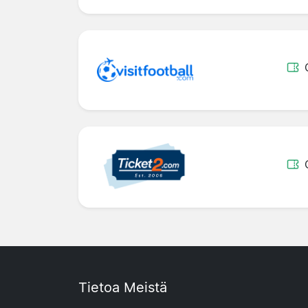
Tietoa Meistä