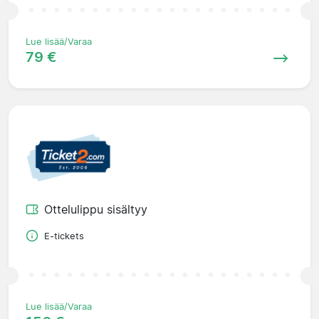
Lue lisää/Varaa
79 €
Ottelulippu sisältyy
E-tickets
Lue lisää/Varaa