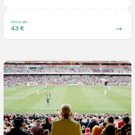
Hinta alk.
43 €