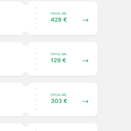
Hinta alk.
428 €
Hinta alk.
129 €
Hinta alk.
303 €