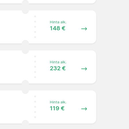
Hinta alk.
148 €
Hinta alk.
232 €
Hinta alk.
119 €