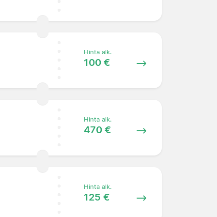
Hinta alk.
100 €
Hinta alk.
470 €
Hinta alk.
125 €