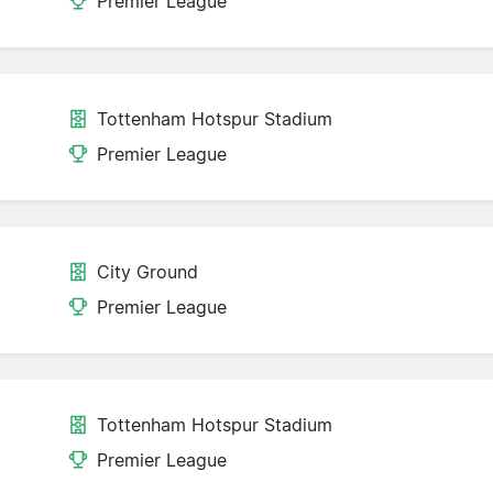
Premier League
Tottenham Hotspur Stadium
Premier League
City Ground
Premier League
Tottenham Hotspur Stadium
Premier League