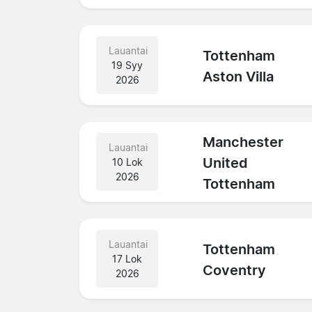
Lauantai
Tottenham
19 Syy
Aston Villa
2026
Manchester
Lauantai
United
10 Lok
2026
Tottenham
Lauantai
Tottenham
17 Lok
Coventry
2026