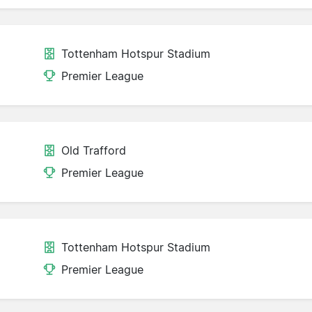
Tottenham Hotspur Stadium
Premier League
Old Trafford
Premier League
Tottenham Hotspur Stadium
Premier League