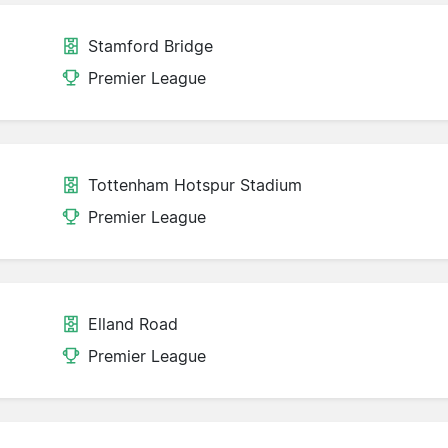
Stamford Bridge
Premier League
Tottenham Hotspur Stadium
Premier League
Elland Road
Premier League