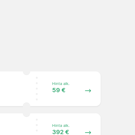
Hinta alk.
59 €
Hinta alk.
392 €