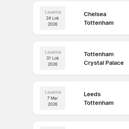
Lauantai
Chelsea
24 Lok
Tottenham
2026
Lauantai
Tottenham
31 Lok
Crystal Palace
2026
Lauantai
Leeds
7 Mar
Tottenham
2026