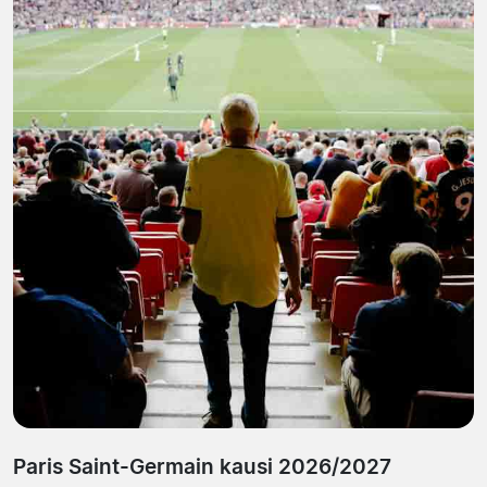
Paris Saint-Germain kausi 2026/2027