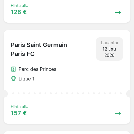
Hinta alk.
128 €
Lauantai
Paris Saint Germain
12 Jou
Paris FC
2026
Parc des Princes
Ligue 1
Hinta alk.
157 €