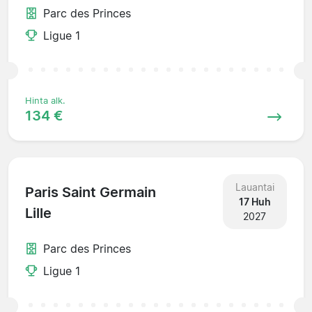
Parc des Princes
Ligue 1
Hinta alk.
134 €
Lauantai
Paris Saint Germain
17 Huh
Lille
2027
Parc des Princes
Ligue 1