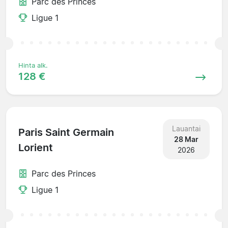
Parc des Princes
Ligue 1
Hinta alk.
128 €
Lauantai
Paris Saint Germain
28 Mar
Lorient
2026
Parc des Princes
Ligue 1