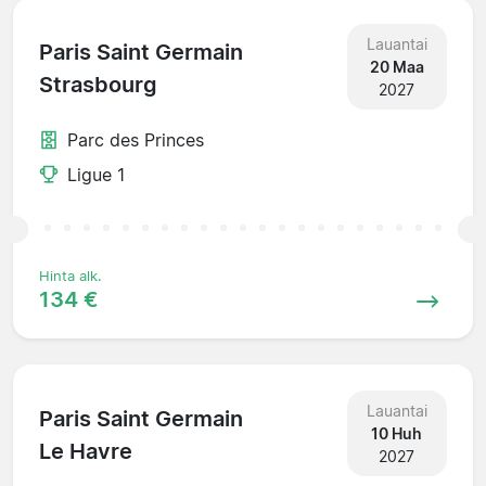
Lauantai
Paris Saint Germain
20 Maa
Strasbourg
2027
Parc des Princes
Ligue 1
Hinta alk.
134 €
Lauantai
Paris Saint Germain
10 Huh
Le Havre
2027