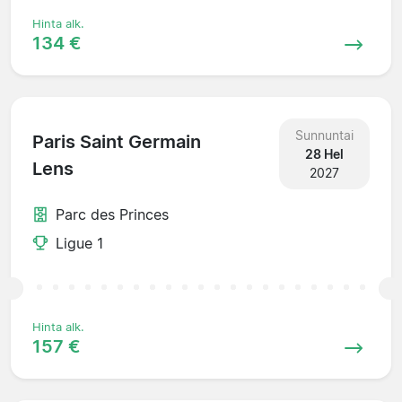
Hinta alk.
134 €
Sunnuntai
Paris Saint Germain
28 Hel
Lens
2027
Parc des Princes
Ligue 1
Hinta alk.
157 €