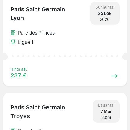
Sunnuntai
Paris Saint Germain
25 Lok
Lyon
2026
Parc des Princes
Ligue 1
Hinta alk.
237 €
Lauantai
Paris Saint Germain
7 Mar
Troyes
2026