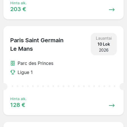
Hinta alk.
203 €
Lauantai
Paris Saint Germain
10 Lok
Le Mans
2026
Parc des Princes
Ligue 1
Hinta alk.
128 €