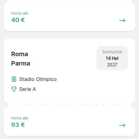
Hinta alk.
40 €
Sunnuntai
Roma
14 Hel
Parma
2027
Stadio Olimpico
Serie A
Hinta alk.
93 €