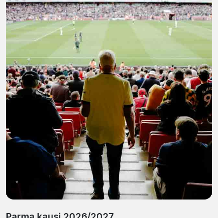
Parma kausi 2026/2027