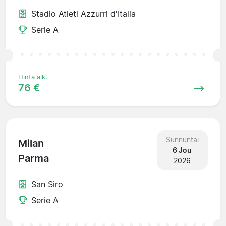
Stadio Atleti Azzurri d'Italia
Serie A
Hinta alk.
76 €
Sunnuntai
Milan
6 Jou
Parma
2026
San Siro
Serie A