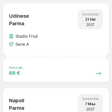
Sunnuntai
Udinese
21 Hel
Parma
2027
Stadio Friuli
Serie A
Hinta alk.
68 €
Sunnuntai
Napoli
7 Maa
Parma
2027