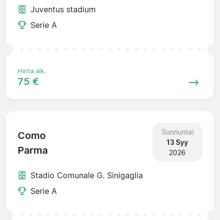
Juventus stadium
Serie A
Hinta alk.
75 €
Sunnuntai
Como
13 Syy
Parma
2026
Stadio Comunale G. Sinigaglia
Serie A