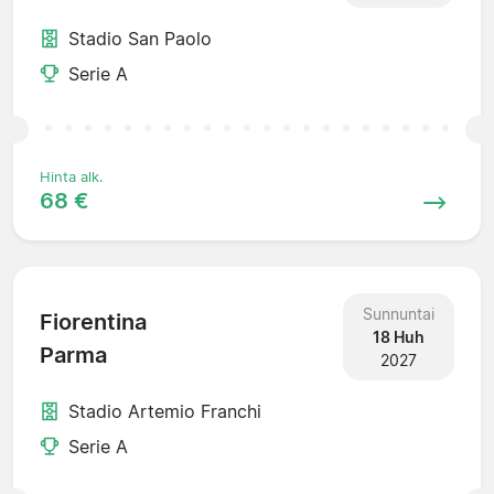
Stadio San Paolo
Serie A
Hinta alk.
68 €
Sunnuntai
Fiorentina
18 Huh
Parma
2027
Stadio Artemio Franchi
Serie A