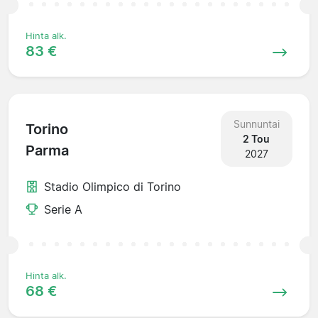
Hinta alk.
83 €
Sunnuntai
Torino
2 Tou
Parma
2027
Stadio Olimpico di Torino
Serie A
Hinta alk.
68 €