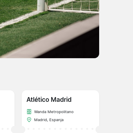
Atlético Madrid
Wanda Metropolitano
Madrid, Espanja